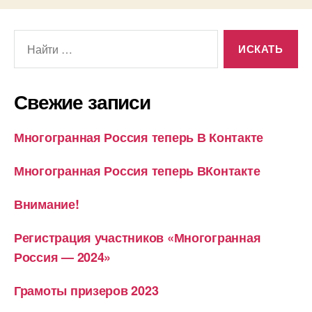
записям
Поиск:
Свежие записи
Многогранная Россия теперь В Контакте
Многогранная Россия теперь ВКонтакте
Внимание!
Регистрация участников «Многогранная
Россия — 2024»
Грамоты призеров 2023