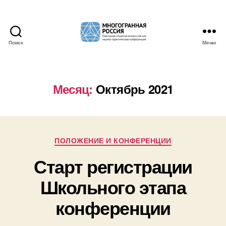
Поиск
Меню
Многогранная
Россия
Месяц:
Октябрь 2021
Рубрики
ПОЛОЖЕНИЕ И КОНФЕРЕНЦИИ
Старт регистрации
Школьного этапа
конференции