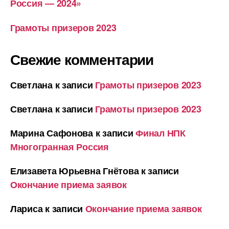
Россия — 2024»
Грамоты призеров 2023
Свежие комментарии
Светлана
к записи
Грамоты призеров 2023
Светлана
к записи
Грамоты призеров 2023
Марина Сафонова
к записи
Финал НПК
Многогранная Россия
Елизавета Юрьевна Гнётова
к записи
Окончание приема заявок
Лариса
к записи
Окончание приема заявок