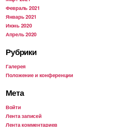
Февраль 2021
Январь 2021
Июнь 2020
Апрель 2020
Рубрики
Галерея
Положение и конференции
Мета
Войти
Лента записей
Лента комментариев