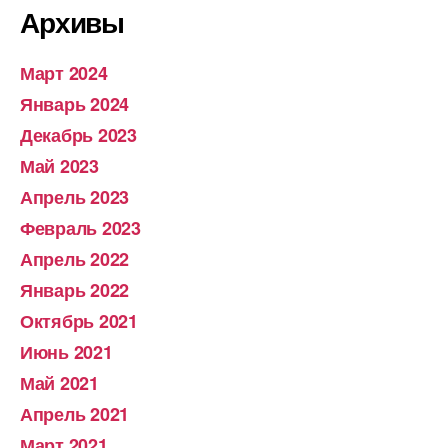
Архивы
Март 2024
Январь 2024
Декабрь 2023
Май 2023
Апрель 2023
Февраль 2023
Апрель 2022
Январь 2022
Октябрь 2021
Июнь 2021
Май 2021
Апрель 2021
Март 2021