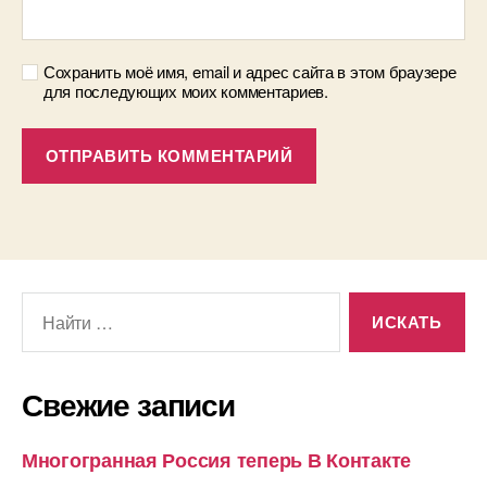
Сохранить моё имя, email и адрес сайта в этом браузере
для последующих моих комментариев.
Поиск:
Свежие записи
Многогранная Россия теперь В Контакте