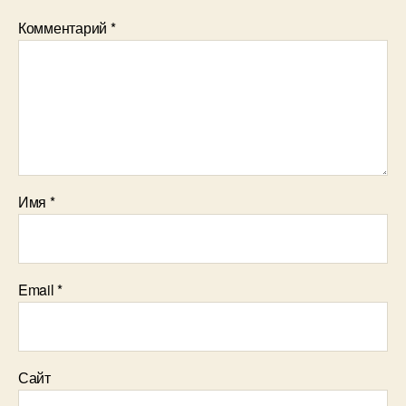
Комментарий
*
Имя
*
Email
*
Сайт