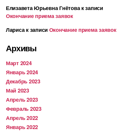
Елизавета Юрьевна Гнётова
к записи
Окончание приема заявок
Лариса
к записи
Окончание приема заявок
Архивы
Март 2024
Январь 2024
Декабрь 2023
Май 2023
Апрель 2023
Февраль 2023
Апрель 2022
Январь 2022