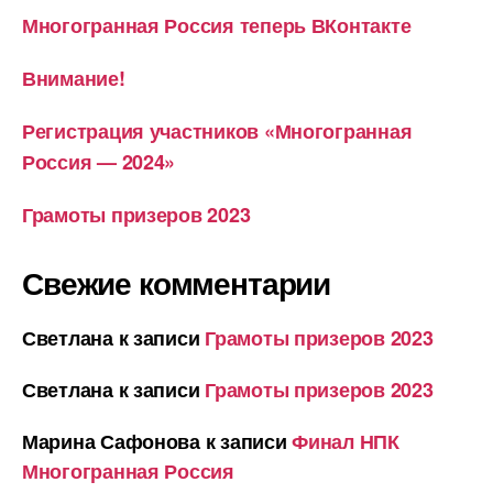
Многогранная Россия теперь ВКонтакте
Внимание!
Регистрация участников «Многогранная
Россия — 2024»
Грамоты призеров 2023
Свежие комментарии
Светлана
к записи
Грамоты призеров 2023
Светлана
к записи
Грамоты призеров 2023
Марина Сафонова
к записи
Финал НПК
Многогранная Россия