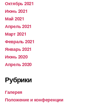
Октябрь 2021
Июнь 2021
Май 2021
Апрель 2021
Март 2021
Февраль 2021
Январь 2021
Июнь 2020
Апрель 2020
Рубрики
Галерея
Положение и конференции